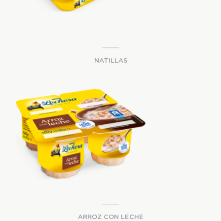
NATILLAS
ARROZ CON LECHE