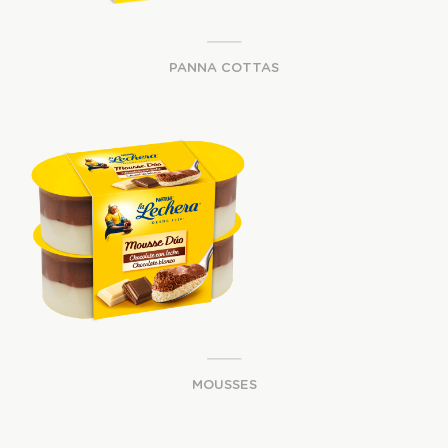
PANNA COTTAS
MOUSSES