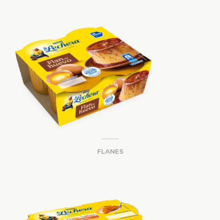
FLANES