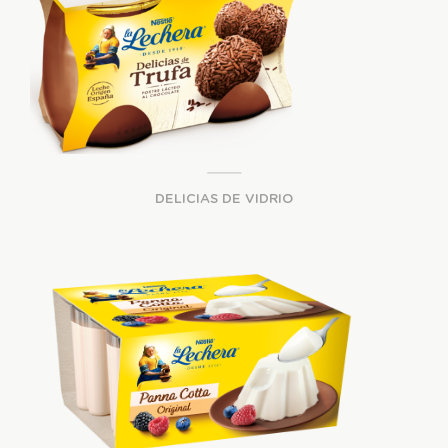
DELICIAS DE VIDRIO