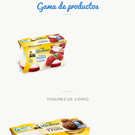
Gama de productos
YOGURES DE VIDRIO