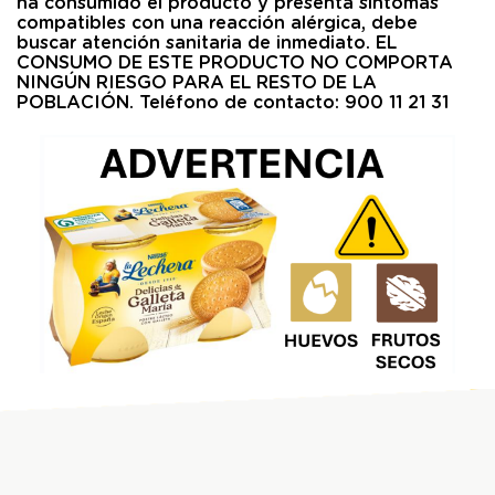
ha consumido el producto y presenta síntomas
compatibles con una reacción alérgica, debe
buscar atención sanitaria de inmediato. EL
CONSUMO DE ESTE PRODUCTO NO COMPORTA
NINGÚN RIESGO PARA EL RESTO DE LA
POBLACIÓN. Teléfono de contacto: 900 11 21 31