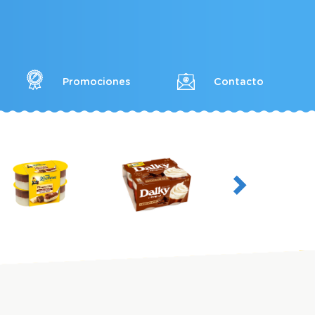
Promociones
Contacto