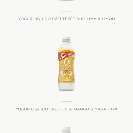
YOGUR LÍQUIDO SVELTESSE DUO LIMA & LIMÓN
YOGUR LÍQUIDO SVELTESSE MANGO & MARACUYÁ