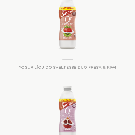
YOGUR LÍQUIDO SVELTESSE DUO FRESA & KIWI