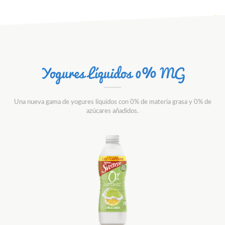
Yogures Líquidos 0% MG
Una nueva gama de yogures líquidos con 0% de materia grasa y 0% de
azúcares añadidos.