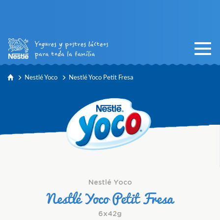
Nestlé Yoco
Nestlé Yoco Petit Fresa
Nestlé Yoco
Nestlé Yoco Petit Fresa
6x42g