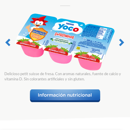
Delicioso petit suisse de fresa. Con aromas naturales, fuente de calcio y
vitamina D. Sin colorantes artificiales y sin gluten.